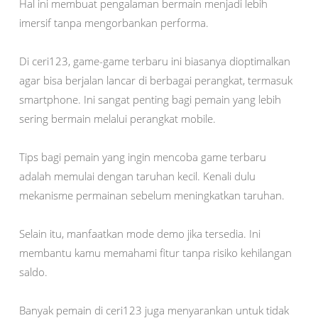
Hal ini membuat pengalaman bermain menjadi lebih
imersif tanpa mengorbankan performa.
Di ceri123, game-game terbaru ini biasanya dioptimalkan
agar bisa berjalan lancar di berbagai perangkat, termasuk
smartphone. Ini sangat penting bagi pemain yang lebih
sering bermain melalui perangkat mobile.
Tips bagi pemain yang ingin mencoba game terbaru
adalah memulai dengan taruhan kecil. Kenali dulu
mekanisme permainan sebelum meningkatkan taruhan.
Selain itu, manfaatkan mode demo jika tersedia. Ini
membantu kamu memahami fitur tanpa risiko kehilangan
saldo.
Banyak pemain di ceri123 juga menyarankan untuk tidak