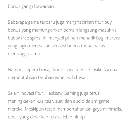
bonus yang ditawarkan.
Beberapa game terbaru juga menghadirkan fitur buy
bonus yang memungkinkan pemain langsung masuk ke
babak free spins. Ini menjadi pilihan menarik bagi mereka
yang ingin merasakan sensasi bonus tanpa harus
menunggu lama.
Namun, seperti biasa, fitur ini juga memiliki risiko karena
membutuhkan taruhan yang lebih besar.
Selain inovasi fitur, Hacksaw Gaming juga terus
meningkatkan kualitas visual dan audio dalam game
mereka. Meskipun tetap mempertahankan gaya minimalis,
detail yang diberikan terasa lebih hidup.