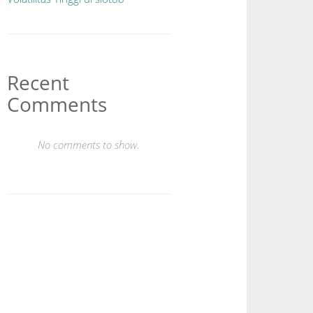
Recent
Comments
No comments to show.