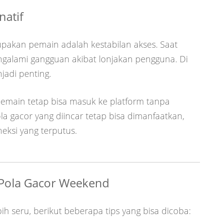
natif
lupakan pemain adalah kestabilan akses. Saat
ngalami gangguan akibat lonjakan pengguna. Di
njadi penting.
 pemain tetap bisa masuk ke platform tanpa
a gacor yang diincar tetap bisa dimanfaatkan,
eksi yang terputus.
Pola Gacor Weekend
h seru, berikut beberapa tips yang bisa dicoba: