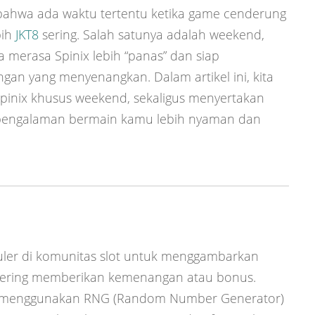
 bahwa ada waktu tertentu ketika game cenderung
bih
JKT8
sering. Salah satunya adalah weekend,
 merasa Spinix lebih “panas” dan siap
an yang menyenangkan. Dalam artikel ini, kita
inix khusus weekend, sekaligus menyertakan
pengalaman bermain kamu lebih nyaman dan
puler di komunitas slot untuk menggambarkan
 sering memberikan kemenangan atau bonus.
ot menggunakan RNG (Random Number Generator)