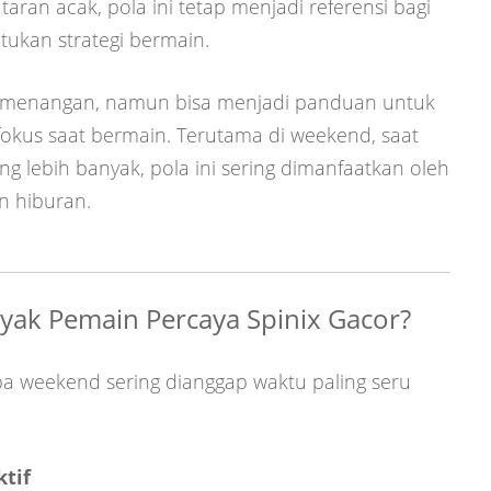
aran acak, pola ini tetap menjadi referensi bagi
ukan strategi bermain.
kemenangan, namun bisa menjadi panduan untuk
okus saat bermain. Terutama di weekend, saat
g lebih banyak, pola ini sering dimanfaatkan oleh
 hiburan.
ak Pemain Percaya Spinix Gacor?
 weekend sering dianggap waktu paling seru
tif