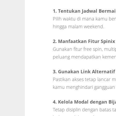
1. Tentukan Jadwal Berma
Pilih waktu di mana kamu ben
hingga malam weekend.
2. Manfaatkan Fitur Spinix
Gunakan fitur free spin, mul
peluang mendapatkan kemen
3. Gunakan Link Alternati
Pastikan akses tetap lancar m
kamu menghindari gangguan t
4. Kelola Modal dengan Bij
Tetap disiplin dengan batas