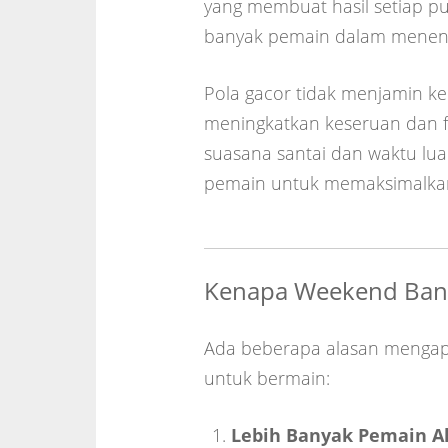
yang membuat hasil setiap put
banyak pemain dalam menent
Pola gacor tidak menjamin 
meningkatkan keseruan dan f
suasana santai dan waktu luan
pemain untuk memaksimalkan
Kenapa Weekend Bany
Ada beberapa alasan mengapa
untuk bermain:
Lebih Banyak Pemain Ak