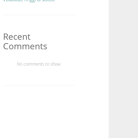
Recent
Comments
No comments to show.