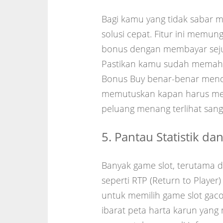
Bagi kamu yang tidak sabar m
solusi cepat. Fitur ini mem
bonus dengan membayar seju
Pastikan kamu sudah memaham
Bonus Buy benar-benar mend
memutuskan kapan harus membel
peluang menang terlihat san
5. Pantau Statistik d
Banyak game slot, terutama d
seperti RTP (Return to Player
untuk memilih game slot gaco
ibarat peta harta karun yang 