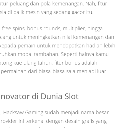
tur peluang dan pola kemenangan. Nah, fitur
ia di balik mesin yang sedang gacor itu.
free spins, bonus rounds, multiplier, hingga
irancang untuk meningkatkan nilai kemenangan dan
kepada pemain untuk mendapatkan hadiah lebih
ruhkan modal tambahan. Seperti halnya kamu
ong kue ulang tahun, fitur bonus adalah
permainan dari biasa-biasa saja menjadi luar
novator di Dunia Slot
sia, Hacksaw Gaming sudah menjadi nama besar
rovider ini terkenal dengan desain grafis yang