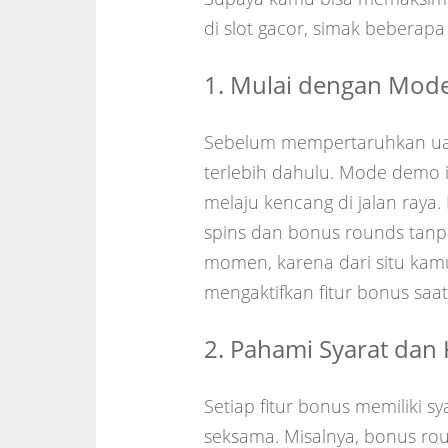
di slot gacor, simak beberapa t
1. Mulai dengan Mo
Sebelum mempertaruhkan ua
terlebih dahulu. Mode demo i
melaju kencang di jalan raya.
spins dan bonus rounds tanpa
momen, karena dari situ kam
mengaktifkan fitur bonus saa
2. Pahami Syarat dan
Setiap fitur bonus memiliki 
seksama. Misalnya, bonus ro