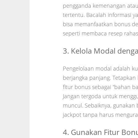
pengganda kemenangan atau f
tertentu. Bacalah informasi y
bisa memanfaatkan bonus den
seperti membaca resep rahasi
3. Kelola Modal denga
Pengelolaan modal adalah k
berjangka panjang. Tetapkan 
fitur bonus sebagai “bahan
Jangan tergoda untuk mengg
muncul. Sebaiknya, gunakan
jackpot tanpa harus mengura
4. Gunakan Fitur Bon