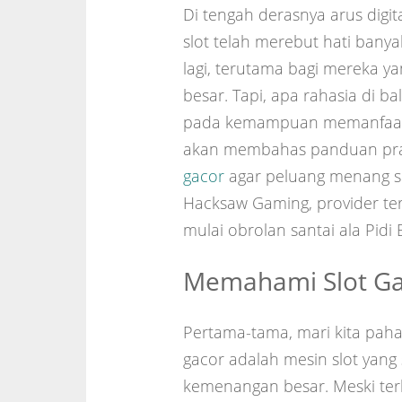
Di tengah derasnya arus digi
slot telah merebut hati banyak
lagi, terutama bagi mereka 
besar. Tapi, apa rahasia di ba
pada kemampuan memanfaatkan 
akan membahas panduan prak
gacor
agar peluang menang se
Hacksaw Gaming, provider terk
mulai obrolan santai ala Pidi
Memahami Slot Gac
Pertama-tama, mari kita paham
gacor adalah mesin slot yang
kemenangan besar. Meski terli