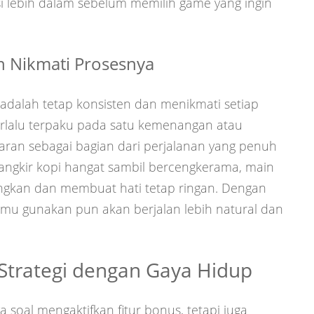
i lebih dalam sebelum memilih game yang ingin
n Nikmati Prosesnya
 adalah tetap konsisten dan menikmati setiap
rlalu terpaku pada satu kemenangan atau
taran sebagai bagian dari perjalanan yang penuh
angkir kopi hangat sambil bercengkerama, main
ngkan dan membuat hati tetap ringan. Dengan
kamu gunakan pun akan berjalan lebih natural dan
Strategi dengan Gaya Hidup
a soal mengaktifkan fitur bonus, tetapi juga