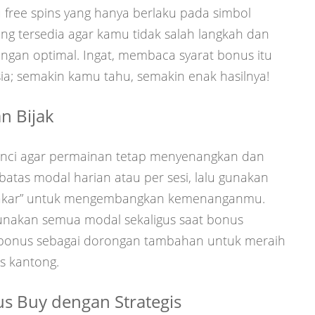
ree spins yang hanya berlaku pada simbol
ang tersedia agar kamu tidak salah langkah dan
gan optimal. Ingat, membaca syarat bonus itu
a; semakin kamu tahu, semakin enak hasilnya!
n Bijak
unci agar permainan tetap menyenangkan dan
batas modal harian atau per sesi, lalu gunakan
 bakar” untuk mengembangkan kemenanganmu.
unakan semua modal sekaligus saat bonus
 bonus sebagai dorongan tambahan untuk meraih
s kantong.
us Buy dengan Strategis