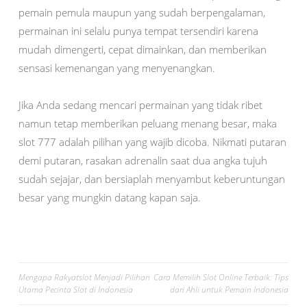
pemain pemula maupun yang sudah berpengalaman,
permainan ini selalu punya tempat tersendiri karena
mudah dimengerti, cepat dimainkan, dan memberikan
sensasi kemenangan yang menyenangkan.
Jika Anda sedang mencari permainan yang tidak ribet
namun tetap memberikan peluang menang besar, maka
slot 777 adalah pilihan yang wajib dicoba. Nikmati putaran
demi putaran, rasakan adrenalin saat dua angka tujuh
sudah sejajar, dan bersiaplah menyambut keberuntungan
besar yang mungkin datang kapan saja.
Post
Mengapa Rakyatslot Menjadi Pilihan
Cara Memilih Slot Online Terbaik: Tips
Utama Pecinta Slot di Indonesia
dari Ahli untuk Pemain Indonesia
navigation