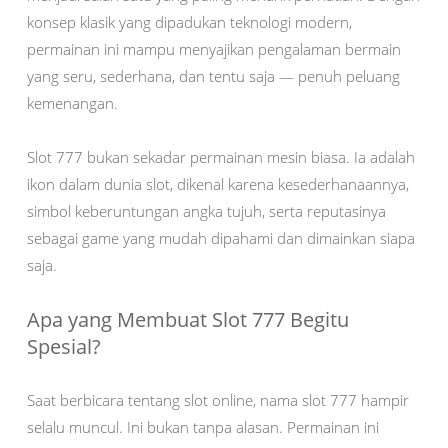
konsep klasik yang dipadukan teknologi modern,
permainan ini mampu menyajikan pengalaman bermain
yang seru, sederhana, dan tentu saja — penuh peluang
kemenangan.
Slot 777 bukan sekadar permainan mesin biasa. Ia adalah
ikon dalam dunia slot, dikenal karena kesederhanaannya,
simbol keberuntungan angka tujuh, serta reputasinya
sebagai game yang mudah dipahami dan dimainkan siapa
saja.
Apa yang Membuat Slot 777 Begitu
Spesial?
Saat berbicara tentang slot online, nama slot 777 hampir
selalu muncul. Ini bukan tanpa alasan. Permainan ini