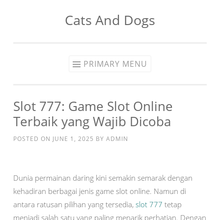
Cats And Dogs
Skip
to
content
PRIMARY MENU
Slot 777: Game Slot Online
Terbaik yang Wajib Dicoba
POSTED ON
JUNE 1, 2025
BY
ADMIN
Dunia permainan daring kini semakin semarak dengan
kehadiran berbagai jenis game slot online. Namun di
antara ratusan pilihan yang tersedia,
slot 777
tetap
menjadi salah satu yang paling menarik perhatian. Dengan