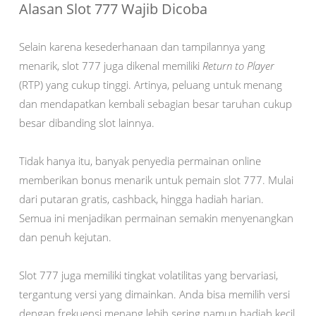
Alasan Slot 777 Wajib Dicoba
Selain karena kesederhanaan dan tampilannya yang
menarik, slot 777 juga dikenal memiliki
Return to Player
(RTP) yang cukup tinggi. Artinya, peluang untuk menang
dan mendapatkan kembali sebagian besar taruhan cukup
besar dibanding slot lainnya.
Tidak hanya itu, banyak penyedia permainan online
memberikan bonus menarik untuk pemain slot 777. Mulai
dari putaran gratis, cashback, hingga hadiah harian.
Semua ini menjadikan permainan semakin menyenangkan
dan penuh kejutan.
Slot 777 juga memiliki tingkat volatilitas yang bervariasi,
tergantung versi yang dimainkan. Anda bisa memilih versi
dengan frekuensi menang lebih sering namun hadiah kecil,