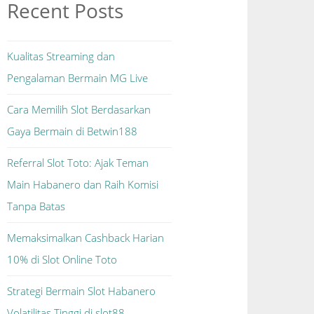
Recent Posts
Kualitas Streaming dan
Pengalaman Bermain MG Live
Cara Memilih Slot Berdasarkan
Gaya Bermain di Betwin188
Referral Slot Toto: Ajak Teman
Main Habanero dan Raih Komisi
Tanpa Batas
Memaksimalkan Cashback Harian
10% di Slot Online Toto
Strategi Bermain Slot Habanero
Volatilitas Tinggi di slot88