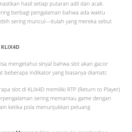
tikan hasil setiap putaran adil dan acak.
ring berbagi pengalaman bahwa ada waktu
lebih sering muncul—itulah yang mereka sebut
i KLIX4D
sa mengetahui sinyal bahwa slot akan gacor
t beberapa indikator yang biasanya diamati:
rapa slot di KLIX4D memiliki RTP (Return to Player)
 berpengalaman sering memantau game dengan
main ketika pola menunjukkan peluang