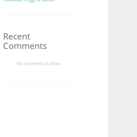
Recent
Comments
No comments to show.