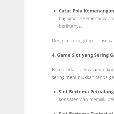
Catat Pola Kemenanga
bagaimana kemenangan mu
berikutnya.
Dengan strategi tepat, fase 
4. Game Slot yang Sering G
Berdasarkan pengalaman komu
sering menunjukkan tanda ga
Slot Bertema Petualan
konsisten dan memiliki pel
Slot Bertema Fantasi at