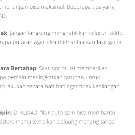
kemenangan bisa maksimal. Beberapa tips yang
4D:
jak
: Jangan langsung menghabiskan seluruh saldo.
rapa putaran agar bisa memanfaatkan fase gacor
cara Bertahap
: Saat slot mulai memberikan
apa pemain meningkatkan taruhan untuk
ap lakukan secara hati-hati agar tidak kehilangan
Spin
: Di KLIX4D, fitur auto-spin bisa membantu
sisten, memaksimalkan peluang menang tanpa