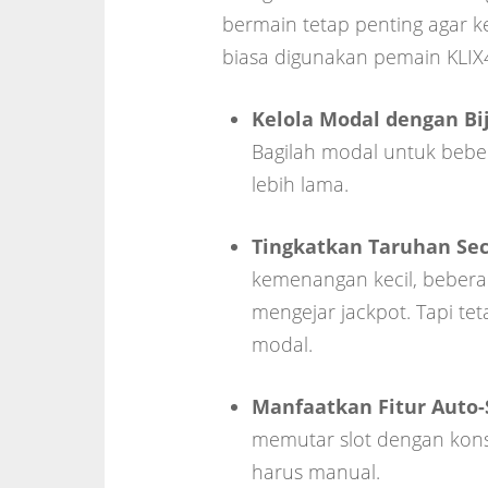
bermain tetap penting agar 
biasa digunakan pemain KLIX
Kelola Modal dengan Bi
Bagilah modal untuk bebe
lebih lama.
Tingkatkan Taruhan Se
kemenangan kecil, beber
mengejar jackpot. Tapi tet
modal.
Manfaatkan Fitur Auto-
memutar slot dengan kon
harus manual.