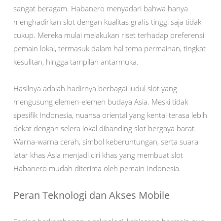
sangat beragam. Habanero menyadari bahwa hanya
menghadirkan slot dengan kualitas grafis tinggi saja tidak
cukup. Mereka mulai melakukan riset terhadap preferensi
pemain lokal, termasuk dalam hal tema permainan, tingkat
kesulitan, hingga tampilan antarmuka.
Hasilnya adalah hadirnya berbagai judul slot yang
mengusung elemen-elemen budaya Asia. Meski tidak
spesifik Indonesia, nuansa oriental yang kental terasa lebih
dekat dengan selera lokal dibanding slot bergaya barat.
Warna-warna cerah, simbol keberuntungan, serta suara
latar khas Asia menjadi ciri khas yang membuat slot
Habanero mudah diterima oleh pemain Indonesia.
Peran Teknologi dan Akses Mobile