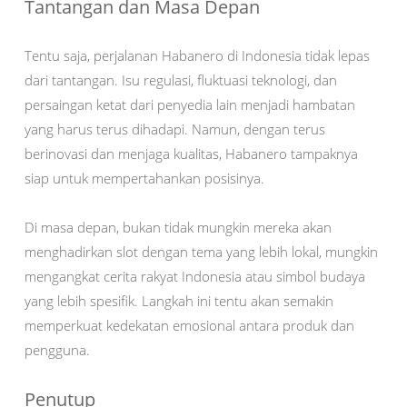
Tantangan dan Masa Depan
Tentu saja, perjalanan Habanero di Indonesia tidak lepas
dari tantangan. Isu regulasi, fluktuasi teknologi, dan
persaingan ketat dari penyedia lain menjadi hambatan
yang harus terus dihadapi. Namun, dengan terus
berinovasi dan menjaga kualitas, Habanero tampaknya
siap untuk mempertahankan posisinya.
Di masa depan, bukan tidak mungkin mereka akan
menghadirkan slot dengan tema yang lebih lokal, mungkin
mengangkat cerita rakyat Indonesia atau simbol budaya
yang lebih spesifik. Langkah ini tentu akan semakin
memperkuat kedekatan emosional antara produk dan
pengguna.
Penutup