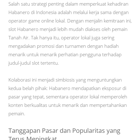
Salah satu strategi penting dalam memperkuat kehadiran
Habanero di Indonesia adalah melalui kerja sama dengan
operator game online lokal. Dengan menjalin kemitraan ini,
slot Habanero menjadi lebih mudah diakses oleh pemain
Tanah Air. Tak hanya itu, operator lokal juga sering
mengadakan promosi dan turnamen dengan hadiah
menarik untuk menarik perhatian pengguna terhadap
judul-judul slot tertentu.
Kolaborasi ini menjadi simbiosis yang menguntungkan
kedua belah pihak: Habanero mendapatkan eksposur di
pasar yang tepat, sementara operator lokal memperoleh
konten berkualitas untuk menarik dan mempertahankan
pemain.
Tanggapan Pasar dan Popularitas yang
Terus Meningkat