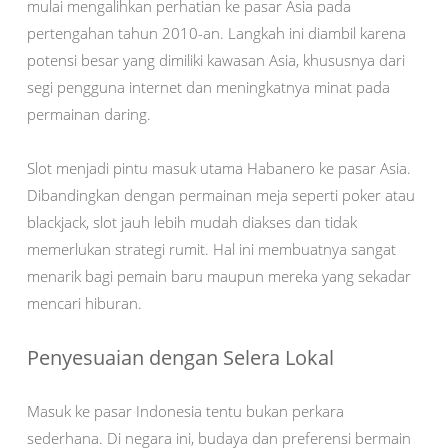
mulai mengalihkan perhatian ke pasar Asia pada
pertengahan tahun 2010-an. Langkah ini diambil karena
potensi besar yang dimiliki kawasan Asia, khususnya dari
segi pengguna internet dan meningkatnya minat pada
permainan daring.
Slot menjadi pintu masuk utama Habanero ke pasar Asia.
Dibandingkan dengan permainan meja seperti poker atau
blackjack, slot jauh lebih mudah diakses dan tidak
memerlukan strategi rumit. Hal ini membuatnya sangat
menarik bagi pemain baru maupun mereka yang sekadar
mencari hiburan.
Penyesuaian dengan Selera Lokal
Masuk ke pasar Indonesia tentu bukan perkara
sederhana. Di negara ini, budaya dan preferensi bermain