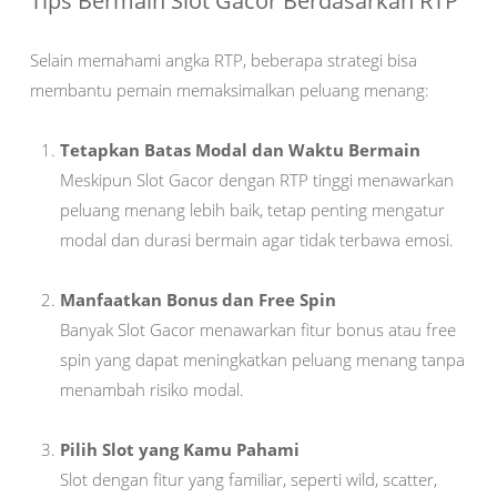
Tips Bermain Slot Gacor Berdasarkan RTP
Selain memahami angka RTP, beberapa strategi bisa
membantu pemain memaksimalkan peluang menang:
Tetapkan Batas Modal dan Waktu Bermain
Meskipun Slot Gacor dengan RTP tinggi menawarkan
peluang menang lebih baik, tetap penting mengatur
modal dan durasi bermain agar tidak terbawa emosi.
Manfaatkan Bonus dan Free Spin
Banyak Slot Gacor menawarkan fitur bonus atau free
spin yang dapat meningkatkan peluang menang tanpa
menambah risiko modal.
Pilih Slot yang Kamu Pahami
Slot dengan fitur yang familiar, seperti wild, scatter,