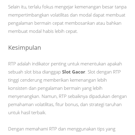
Selain itu, terlalu fokus mengejar kemenangan besar tanpa
mempertimbangkan volatilitas dan modal dapat membuat
pengalaman bermain cepat membosankan atau bahkan
membuat modal habis lebih cepat.
Kesimpulan
RTP adalah indikator penting untuk menentukan apakah
sebuah slot bisa dianggap
Slot Gacor
. Slot dengan RTP
tinggi cenderung memberikan kemenangan lebih
konsisten dan pengalaman bermain yang lebih
menyenangkan. Namun, RTP sebaiknya dipadukan dengan
pemahaman volatilitas, fitur bonus, dan strategi taruhan
untuk hasil terbaik.
Dengan memahami RTP dan menggunakan tips yang