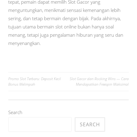
tepat, pemain dapat memilih Slot Gacor yang
menguntungkan, menikmati sensasi kemenangan lebih
sering, dan tetap bermain dengan bijak. Pada akhirnya,
tujuan utama bermain slot online bukan hanya soal
menang, tetapi juga pengalaman hiburan yang seru dan
menyenangkan.
Post
Promo Slot Terbaru: Deposit Kecil
Slot Gacor dan Rocking Wins — Cara
Bonus Melimpah
Mendapatkan Freespin Maksimal
navigation
Search
SEARCH