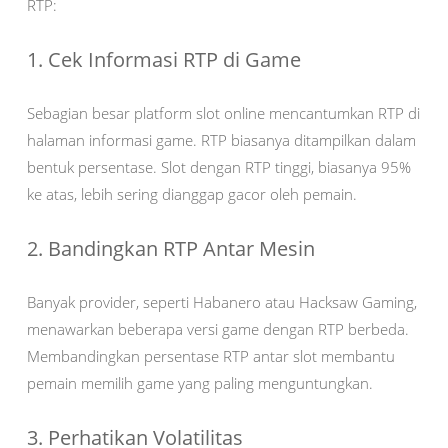
RTP:
1. Cek Informasi RTP di Game
Sebagian besar platform slot online mencantumkan RTP di
halaman informasi game. RTP biasanya ditampilkan dalam
bentuk persentase. Slot dengan RTP tinggi, biasanya 95%
ke atas, lebih sering dianggap gacor oleh pemain.
2. Bandingkan RTP Antar Mesin
Banyak provider, seperti Habanero atau Hacksaw Gaming,
menawarkan beberapa versi game dengan RTP berbeda.
Membandingkan persentase RTP antar slot membantu
pemain memilih game yang paling menguntungkan.
3. Perhatikan Volatilitas