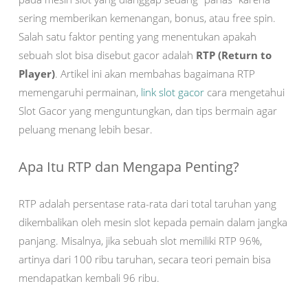
sering memberikan kemenangan, bonus, atau free spin.
Salah satu faktor penting yang menentukan apakah
sebuah slot bisa disebut gacor adalah
RTP (Return to
Player)
. Artikel ini akan membahas bagaimana RTP
memengaruhi permainan,
link slot gacor
cara mengetahui
Slot Gacor yang menguntungkan, dan tips bermain agar
peluang menang lebih besar.
Apa Itu RTP dan Mengapa Penting?
RTP adalah persentase rata-rata dari total taruhan yang
dikembalikan oleh mesin slot kepada pemain dalam jangka
panjang. Misalnya, jika sebuah slot memiliki RTP 96%,
artinya dari 100 ribu taruhan, secara teori pemain bisa
mendapatkan kembali 96 ribu.