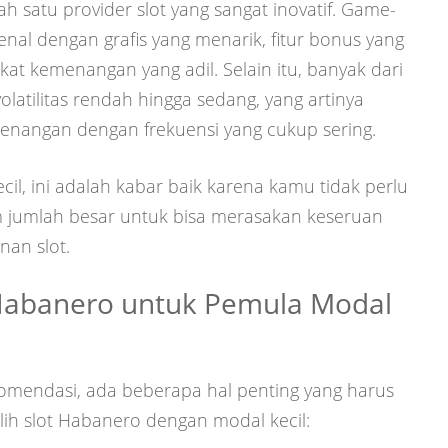
h satu provider slot yang sangat inovatif. Game-
nal dengan grafis yang menarik, fitur bonus yang
kat kemenangan yang adil. Selain itu, banyak dari
olatilitas rendah hingga sedang, yang artinya
nangan dengan frekuensi yang cukup sering.
il, ini adalah kabar baik karena kamu tidak perlu
jumlah besar untuk bisa merasakan keseruan
an slot.
 Habanero untuk Pemula Modal
omendasi, ada beberapa hal penting yang harus
ih slot Habanero dengan modal kecil: