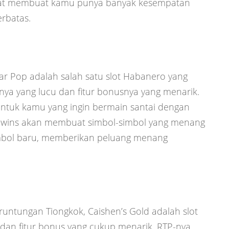
pat membuat kamu punya banyak kesempatan
rbatas.
gar Pop adalah salah satu slot Habanero yang
ya yang lucu dan fitur bonusnya yang menarik.
 untuk kamu yang ingin bermain santai dengan
g wins akan membuat simbol-simbol yang menang
imbol baru, memberikan peluang menang
ntungan Tiongkok, Caishen’s Gold adalah slot
h dan fitur bonus yang cukup menarik. RTP-nya