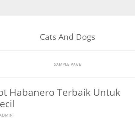
Cats And Dogs
SAMPLE PAGE
ot Habanero Terbaik Untuk
cil
ADMIN