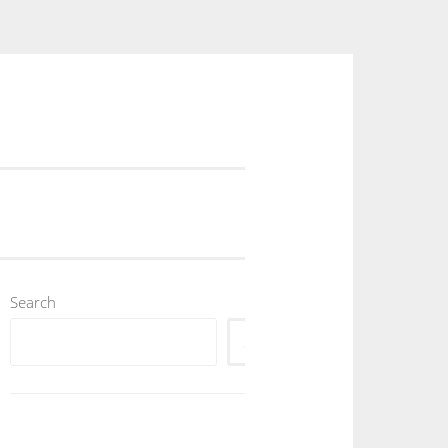
Search
SEARCH