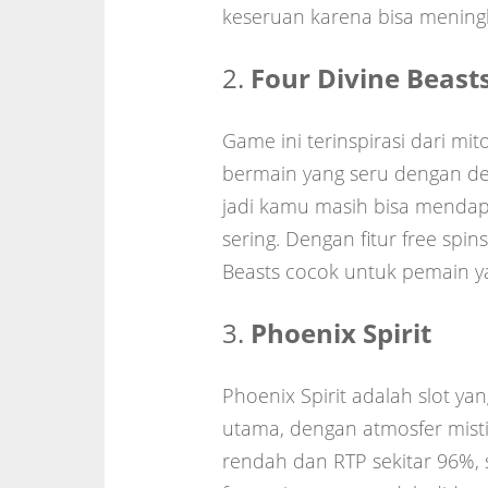
keseruan karena bisa mening
2.
Four Divine Beast
Game ini terinspirasi dari m
bermain yang seru dengan desa
jadi kamu masih bisa menda
sering. Dengan fitur free spi
Beasts cocok untuk pemain ya
3.
Phoenix Spirit
Phoenix Spirit adalah slot y
utama, dengan atmosfer mistis
rendah dan RTP sekitar 96%,