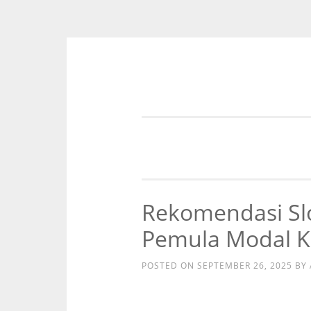
Skip
to
content
Rekomendasi Sl
Pemula Modal Ke
POSTED ON
SEPTEMBER 26, 2025
BY