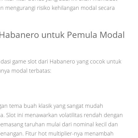
an mengurangi risiko kehilangan modal secara
 Habanero untuk Pemula Modal
ndasi game slot dari Habanero yang cocok untuk
nya modal terbatas:
ngan tema buah klasik yang sangat mudah
. Slot ini menawarkan volatilitas rendah dengan
emasang taruhan mulai dari nominal kecil dan
enangan. Fitur hot multiplier-nya menambah