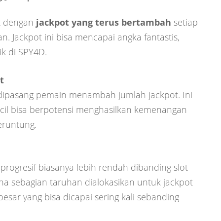
ot dengan
jackpot yang terus bertambah
setiap
. Jackpot ini bisa mencapai angka fantastis,
k di SPY4D.
t
 dipasang pemain menambah jumlah jackpot. Ini
ecil bisa berpotensi menghasilkan kemenangan
eruntung.
t progresif biasanya lebih rendah dibanding slot
rena sebagian taruhan dialokasikan untuk jackpot
esar yang bisa dicapai sering kali sebanding