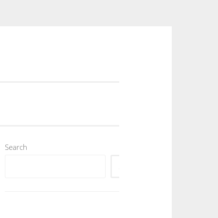
Search
SEARCH