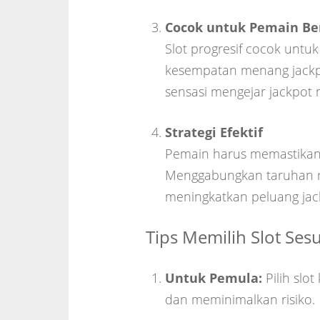
Cocok untuk Pemain Be
Slot progresif cocok untu
kesempatan menang jackpo
sensasi mengejar jackpot 
Strategi Efektif
Pemain harus memastikan
Menggabungkan taruhan r
meningkatkan peluang jac
Tips Memilih Slot Ses
Untuk Pemula:
Pilih slo
dan meminimalkan risiko.