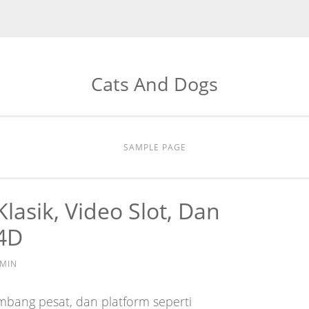
Cats And Dogs
SAMPLE PAGE
lasik, Video Slot, Dan
Y4D
MIN
mbang pesat, dan platform seperti