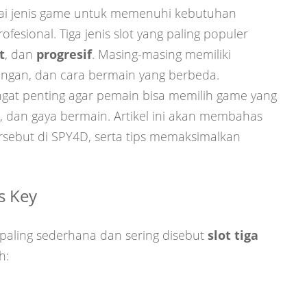
i jenis game untuk memenuhi kebutuhan
fesional. Tiga jenis slot yang paling populer
t
, dan
progresif
. Masing-masing memiliki
angan, dan cara bermain yang berbeda.
at penting agar pemain bisa memilih game yang
l, dan gaya bermain. Artikel ini akan membahas
ersebut di SPY4D, serta tips memaksimalkan
is Key
t paling sederhana dan sering disebut
slot tiga
h: