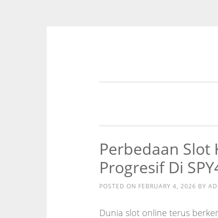
Skip
to
content
Perbedaan Slot K
Progresif Di SP
POSTED ON
FEBRUARY 4, 2026
BY
AD
Dunia slot online terus berke