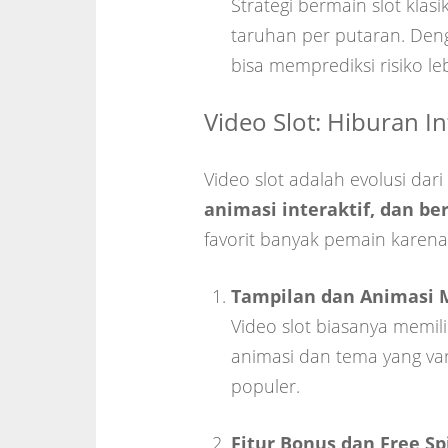
Strategi bermain slot kla
taruhan per putaran. Den
bisa memprediksi risiko l
Video Slot: Hiburan I
Video slot adalah evolusi dari
animasi interaktif, dan be
favorit banyak pemain karena
Tampilan dan Animasi 
Video slot biasanya memili
animasi dan tema yang varia
populer.
Fitur Bonus dan Free Sp