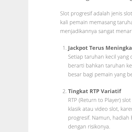
Slot progresif adalah jenis sl
kali pemain memasang taruhan
menjadikannya sangat menari
Jackpot Terus Meningka
Setiap taruhan kecil yang
berarti bahkan taruhan k
besar bagi pemain yang b
Tingkat RTP Variatif
RTP (Return to Player) slo
klasik atau video slot, ka
progresif. Namun, hadiah b
dengan risikonya.