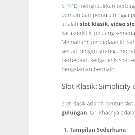
SPY4D
menghadirkan berbaga
pemain dari pemula hingga pro
adalah
slot klasik
,
video slo
karakteristik, peluang kemen
Memahami perbedaan ini sang
sesuai dengan strategi, moda
perbedaan ketiga jenis slot t
pengalaman bermain.
Slot Klasik: Simplicity 
Slot klasik adalah bentuk slo
gulungan
. Ciri khasnya adala
Tampilan Sederhana