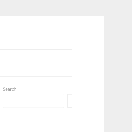
Search
SEARCH