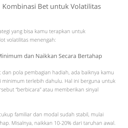
Kombinasi Bet untuk Volatilitas
rategi yang bisa kamu terapkan untuk
ot volatilitas menengah:
Minimum dan Naikkan Secara Bertahap
ot dan pola pembagian hadiah, ada baiknya kamu
 minimum terlebih dahulu. Hal ini berguna untuk
sebut “berbicara” atau memberikan sinyal
kup familiar dan modal sudah stabil, mulai
hap. Misalnya, naikkan 10-20% dari taruhan awal.