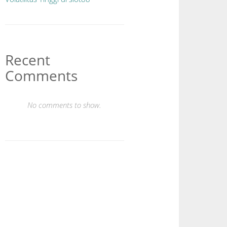
Recent
Comments
No comments to show.