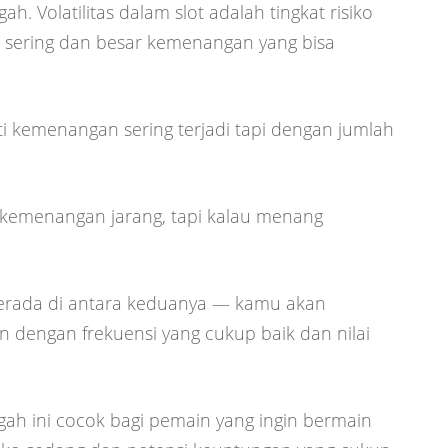
ah. Volatilitas dalam slot adalah tingkat risiko
a sering dan besar kemenangan yang bisa
i kemenangan sering terjadi tapi dengan jumlah
 kemenangan jarang, tapi kalau menang
rada di antara keduanya — kamu akan
engan frekuensi yang cukup baik dan nilai
.
ngah ini cocok bagi pemain yang ingin bermain