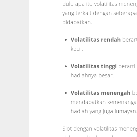
dulu apa itu volatilitas meneng
yang terkait dengan seberap
didapatkan.
Volatilitas rendah
berart
kecil.
Volatilitas tinggi
berarti
hadiahnya besar.
Volatilitas menengah
be
mendapatkan kemenangan d
hadiah yang juga lumayan
Slot dengan volatilitas mene