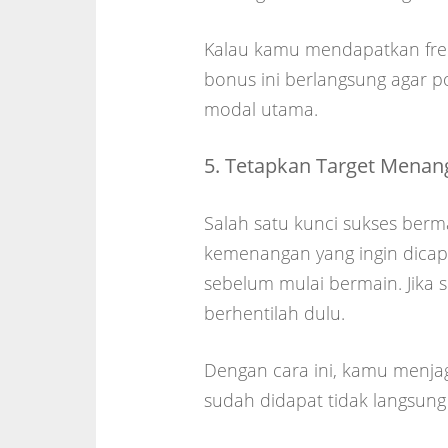
Kalau kamu mendapatkan free
bonus ini berlangsung agar p
modal utama.
5. Tetapkan Target Menan
Salah satu kunci sukses bermai
kemenangan yang ingin dicapa
sebelum mulai bermain. Jika 
berhentilah dulu.
Dengan cara ini, kamu menj
sudah didapat tidak langsung