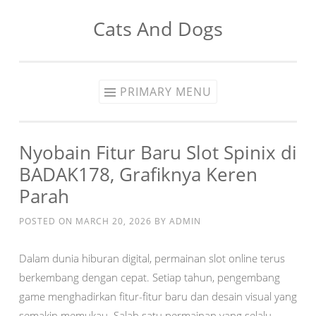
Cats And Dogs
Skip
to
content
PRIMARY MENU
Nyobain Fitur Baru Slot Spinix di
BADAK178, Grafiknya Keren
Parah
POSTED ON
MARCH 20, 2026
BY
ADMIN
Dalam dunia hiburan digital, permainan slot online terus
berkembang dengan cepat. Setiap tahun, pengembang
game menghadirkan fitur-fitur baru dan desain visual yang
semakin memukau. Salah satu permainan yang selalu