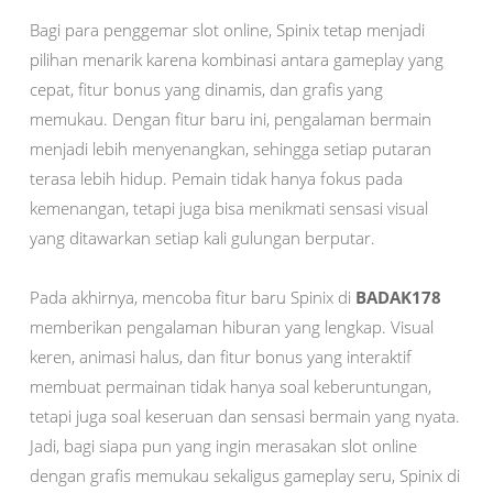
Bagi para penggemar slot online, Spinix tetap menjadi
pilihan menarik karena kombinasi antara gameplay yang
cepat, fitur bonus yang dinamis, dan grafis yang
memukau. Dengan fitur baru ini, pengalaman bermain
menjadi lebih menyenangkan, sehingga setiap putaran
terasa lebih hidup. Pemain tidak hanya fokus pada
kemenangan, tetapi juga bisa menikmati sensasi visual
yang ditawarkan setiap kali gulungan berputar.
Pada akhirnya, mencoba fitur baru Spinix di
BADAK178
memberikan pengalaman hiburan yang lengkap. Visual
keren, animasi halus, dan fitur bonus yang interaktif
membuat permainan tidak hanya soal keberuntungan,
tetapi juga soal keseruan dan sensasi bermain yang nyata.
Jadi, bagi siapa pun yang ingin merasakan slot online
dengan grafis memukau sekaligus gameplay seru, Spinix di