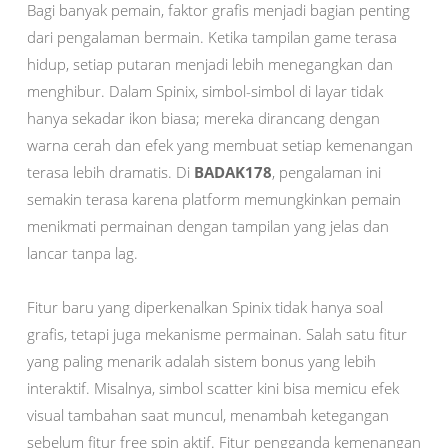
Bagi banyak pemain, faktor grafis menjadi bagian penting
dari pengalaman bermain. Ketika tampilan game terasa
hidup, setiap putaran menjadi lebih menegangkan dan
menghibur. Dalam Spinix, simbol-simbol di layar tidak
hanya sekadar ikon biasa; mereka dirancang dengan
warna cerah dan efek yang membuat setiap kemenangan
terasa lebih dramatis. Di
BADAK178
, pengalaman ini
semakin terasa karena platform memungkinkan pemain
menikmati permainan dengan tampilan yang jelas dan
lancar tanpa lag.
Fitur baru yang diperkenalkan Spinix tidak hanya soal
grafis, tetapi juga mekanisme permainan. Salah satu fitur
yang paling menarik adalah sistem bonus yang lebih
interaktif. Misalnya, simbol scatter kini bisa memicu efek
visual tambahan saat muncul, menambah ketegangan
sebelum fitur free spin aktif. Fitur pengganda kemenangan