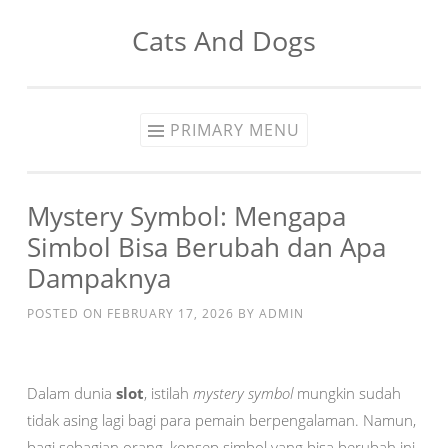
Cats And Dogs
Skip
to
content
PRIMARY MENU
Mystery Symbol: Mengapa
Simbol Bisa Berubah dan Apa
Dampaknya
POSTED ON
FEBRUARY 17, 2026
BY
ADMIN
Dalam dunia
slot
, istilah
mystery symbol
mungkin sudah
tidak asing lagi bagi para pemain berpengalaman. Namun,
bagi sebagian orang, konsep simbol yang bisa berubah ini