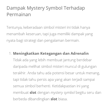
Dampak Mystery Symbol Terhadap
Permainan
Tentunya, keberadaan simbol misteri ini tidak hanya
menambah keseruan, tapi juga memiliki dampak yang
nyata bagi strategi dan pengalaman bermain.
Meningkatkan Ketegangan dan Adrenalin
Tidak ada yang lebih membuat jantung berdebar
daripada melihat simbol misteri muncul di gulungan
terakhir. Anda tahu ada potensi besar untuk menang,
tapi tidak tahu persis apa yang akan terjadi sampai
semua simbol berhenti. Ketidakpastian ini yang
membuat
slot
dengan
mystery symbol
begitu seru dan
berbeda dibandingkan
slot
biasa.