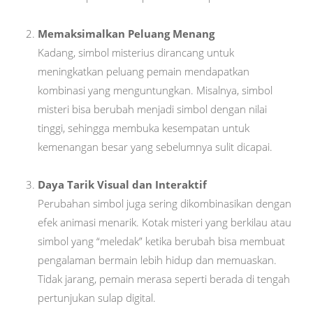
Memaksimalkan Peluang Menang
Kadang, simbol misterius dirancang untuk
meningkatkan peluang pemain mendapatkan
kombinasi yang menguntungkan. Misalnya, simbol
misteri bisa berubah menjadi simbol dengan nilai
tinggi, sehingga membuka kesempatan untuk
kemenangan besar yang sebelumnya sulit dicapai.
Daya Tarik Visual dan Interaktif
Perubahan simbol juga sering dikombinasikan dengan
efek animasi menarik. Kotak misteri yang berkilau atau
simbol yang “meledak” ketika berubah bisa membuat
pengalaman bermain lebih hidup dan memuaskan.
Tidak jarang, pemain merasa seperti berada di tengah
pertunjukan sulap digital.