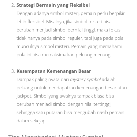
Strategi Bermain yang Fleksibel
Dengan adanya simbol misteri, pemain perlu berpikir
lebih fleksibel. Misalnya, jika simbol misteri bisa
berubah menjadi simbol bernilai tinggi, maka fokus
tidak hanya pada simbol reguler, tapi juga pada pola
munculnya simbol misteri. Pemain yang memahami
pola ini bisa memaksimalkan peluang menang.
Kesempatan Kemenangan Besar
Dampak paling nyata dari
mystery symbol
adalah
peluang untuk mendapatkan kemenangan besar atau
jackpot. Simbol yang awalnya tampak biasa bisa
berubah menjadi simbol dengan nilai tertinggi,
sehingga satu putaran bisa mengubah nasib pemain
dalam sekejap.