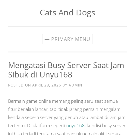
Cats And Dogs
Skip
to
content
PRIMARY MENU
Mengatasi Busy Server Saat Jam
Sibuk di Unyu168
POSTED ON
APRIL 28, 2026
BY
ADMIN
Bermain game online memang paling seru saat semua
fitur berjalan lancar, tapi tidak jarang pemain mengalami
kendala seperti server yang penuh atau lambat di jam-jam
tertentu. Di platform seperti
unyu168
, kondisi busy server
ini bisa terjadi terutama saat banyak pemain aktif secara