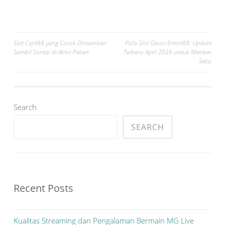
Post
Slot Cipit88 yang Cocok Dimainkan
Pola Slot Gacor Emon88: Update
Sambil Santai di Akhir Pekan
Terbaru April 2026 untuk Member
navigation
Setia
Search
SEARCH
Recent Posts
Kualitas Streaming dan Pengalaman Bermain MG Live