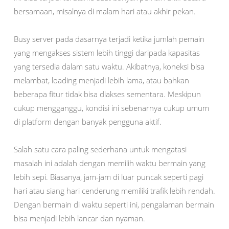
bersamaan, misalnya di malam hari atau akhir pekan.
Busy server pada dasarnya terjadi ketika jumlah pemain
yang mengakses sistem lebih tinggi daripada kapasitas
yang tersedia dalam satu waktu. Akibatnya, koneksi bisa
melambat, loading menjadi lebih lama, atau bahkan
beberapa fitur tidak bisa diakses sementara. Meskipun
cukup mengganggu, kondisi ini sebenarnya cukup umum
di platform dengan banyak pengguna aktif.
Salah satu cara paling sederhana untuk mengatasi
masalah ini adalah dengan memilih waktu bermain yang
lebih sepi. Biasanya, jam-jam di luar puncak seperti pagi
hari atau siang hari cenderung memiliki trafik lebih rendah.
Dengan bermain di waktu seperti ini, pengalaman bermain
bisa menjadi lebih lancar dan nyaman.