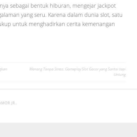
nya sebagai bentuk hiburan, mengejar jackpot
galaman yang seru. Karena dalam dunia slot, satu
ukup untuk menghadirkan cerita kemenangan
ngkan
Menang Tanpa Stress: Gameplay Slot Gacor yang Santai tapi
Untung
AMOR JR.
.