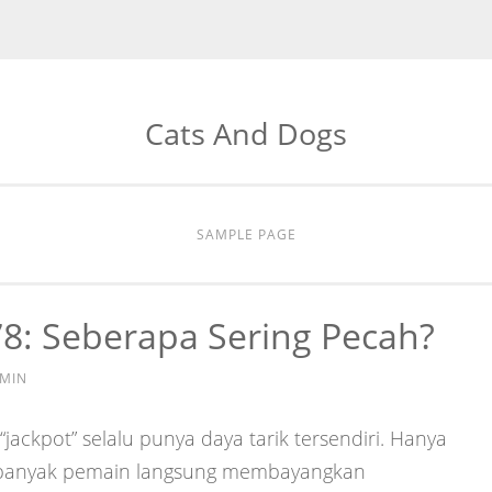
Cats And Dogs
SAMPLE PAGE
8: Seberapa Sering Pecah?
MIN
“jackpot” selalu punya daya tarik tersendiri. Hanya
 banyak pemain langsung membayangkan