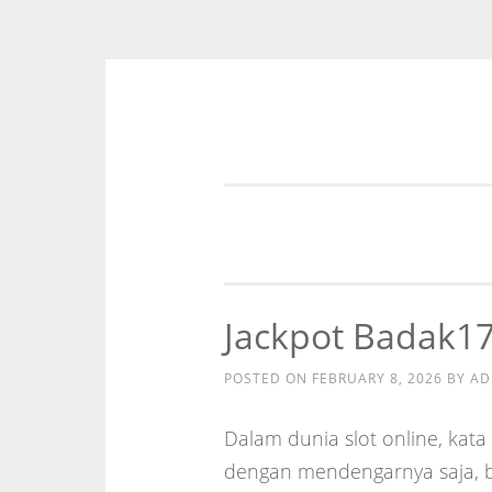
Skip
to
content
Jackpot Badak17
POSTED ON
FEBRUARY 8, 2026
BY
AD
Dalam dunia slot online, kata 
dengan mendengarnya saja,