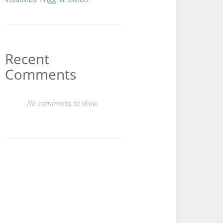
Recent
Comments
No comments to show.