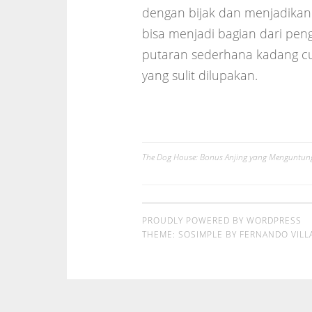
dengan bijak dan menjadikan
bisa menjadi bagian dari pen
putaran sederhana kadang c
yang sulit dilupakan.
The Dog House: Bonus Anjing yang Menguntu
Post
navigation
PROUDLY POWERED BY WORDPRESS
THEME: SOSIMPLE BY
FERNANDO VILL