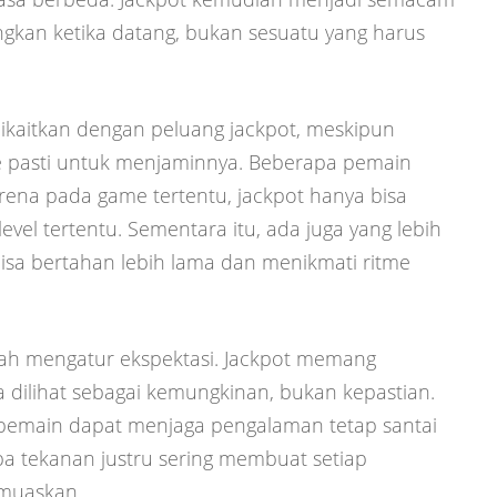
gkan ketika datang, bukan sesuatu yang harus
 dikaitkan dengan peluang jackpot, meskipun
 pasti untuk menjaminnya. Beberapa pemain
ena pada game tertentu, jackpot hanya bisa
level tertentu. Sementara itu, ada juga yang lebih
isa bertahan lebih lama dan menikmati ritme
lah mengatur ekspektasi. Jackpot memang
a dilihat sebagai kemungkinan, bukan kepastian.
i, pemain dapat menjaga pengalaman tetap santai
a tekanan justru sering membuat setiap
muaskan.