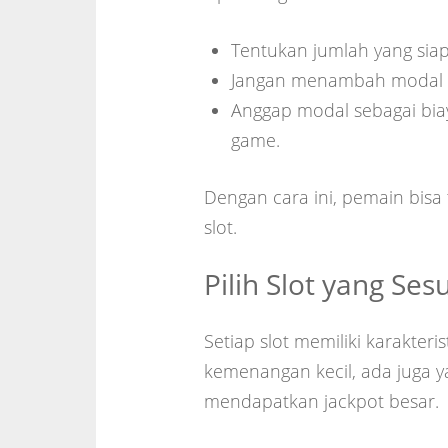
Tentukan jumlah yang sia
Jangan menambah modal s
Anggap modal sebagai bia
game.
Dengan cara ini, pemain bisa 
slot.
Pilih Slot yang Se
Setiap slot memiliki karakter
kemenangan kecil, ada juga
mendapatkan jackpot besar.