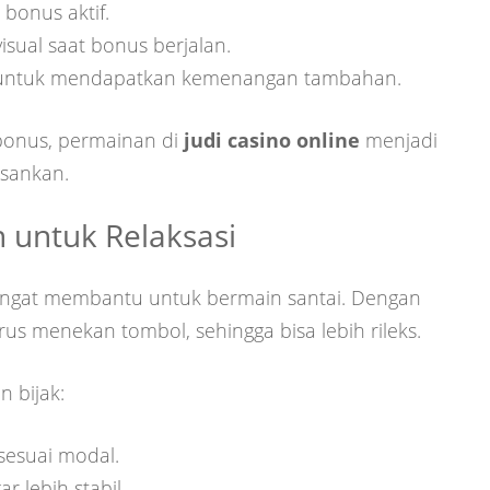
bonus aktif.
isual saat bonus berjalan.
 untuk mendapatkan kemenangan tambahan.
bonus, permainan di
judi casino online
menjadi
sankan.
 untuk Relaksasi
 sangat membantu untuk bermain santai. Dengan
terus menekan tombol, sehingga bisa lebih rileks.
 bijak:
sesuai modal.
 lebih stabil.