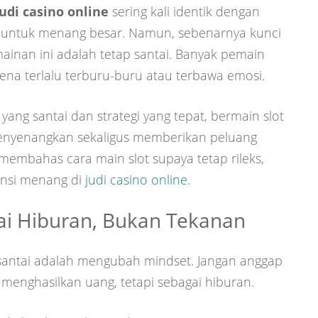
judi casino online
sering kali identik dengan
n untuk menang besar. Namun, sebenarnya kunci
inan ini adalah tetap santai. Banyak pemain
rena terlalu terburu-buru atau terbawa emosi.
ang santai dan strategi yang tepat, bermain slot
enyenangkan sekaligus memberikan peluang
 membahas cara main slot supaya tetap rileks,
tensi menang di
judi casino online
.
ai Hiburan, Bukan Tekanan
santai adalah mengubah mindset. Jangan anggap
 menghasilkan uang, tetapi sebagai hiburan.