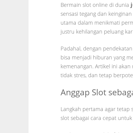
Bermain slot online di dunia
sensasi tegang dan keingina
utama dalam menikmati perma
justru kehilangan peluang ka
Padahal, dengan pendekatan y
bisa menjadi hiburan yang m
kemenangan. Artikel ini akan
tidak stres, dan tetap berpo
Anggap Slot sebag
Langkah pertama agar tetap 
slot sebagai cara cepat untuk