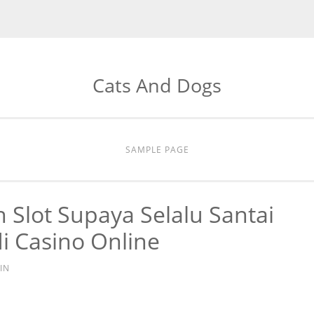
Cats And Dogs
SAMPLE PAGE
n Slot Supaya Selalu Santai
 Casino Online
IN