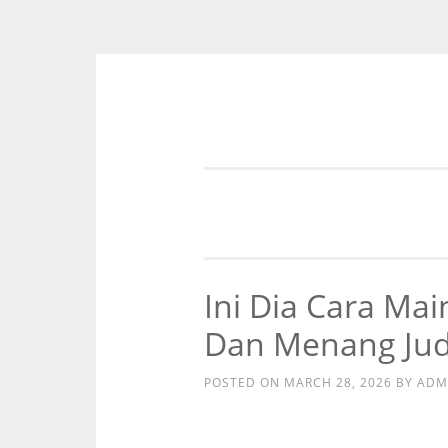
Skip
to
content
Ini Dia Cara Mai
Dan Menang Judi
POSTED ON
MARCH 28, 2026
BY
ADM