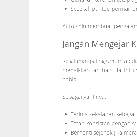
Sesekali pantau permaina
Auto spin membuat pengalama
Jangan Mengejar 
Kesalahan paling umum adal
menaikkan taruhan. Hal ini 
habis.
Sebagai gantinya:
Terima kekalahan sebagai 
Tetap konsisten dengan str
Berhenti sejenak jika mera