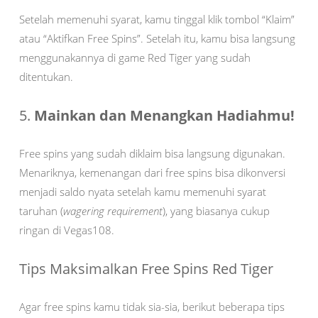
Setelah memenuhi syarat, kamu tinggal klik tombol “Klaim”
atau “Aktifkan Free Spins”. Setelah itu, kamu bisa langsung
menggunakannya di game Red Tiger yang sudah
ditentukan.
5.
Mainkan dan Menangkan Hadiahmu!
Free spins yang sudah diklaim bisa langsung digunakan.
Menariknya, kemenangan dari free spins bisa dikonversi
menjadi saldo nyata setelah kamu memenuhi syarat
taruhan (
wagering requirement
), yang biasanya cukup
ringan di Vegas108.
Tips Maksimalkan Free Spins Red Tiger
Agar free spins kamu tidak sia-sia, berikut beberapa tips