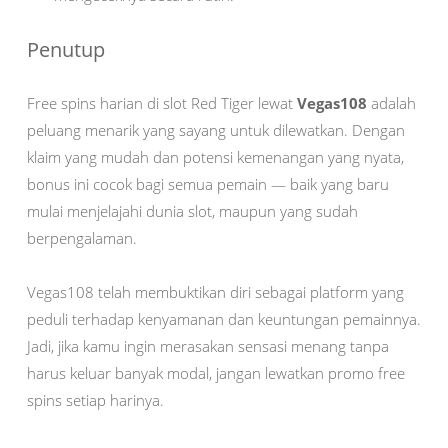
Penutup
Free spins harian di slot Red Tiger lewat
Vegas108
adalah
peluang menarik yang sayang untuk dilewatkan. Dengan
klaim yang mudah dan potensi kemenangan yang nyata,
bonus ini cocok bagi semua pemain — baik yang baru
mulai menjelajahi dunia slot, maupun yang sudah
berpengalaman.
Vegas108 telah membuktikan diri sebagai platform yang
peduli terhadap kenyamanan dan keuntungan pemainnya.
Jadi, jika kamu ingin merasakan sensasi menang tanpa
harus keluar banyak modal, jangan lewatkan promo free
spins setiap harinya.