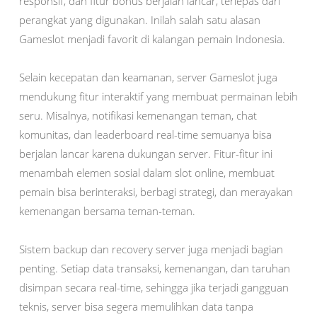
responsif, dan fitur bonus berjalan lancar, terlepas dari
perangkat yang digunakan. Inilah salah satu alasan
Gameslot menjadi favorit di kalangan pemain Indonesia.
Selain kecepatan dan keamanan, server Gameslot juga
mendukung fitur interaktif yang membuat permainan lebih
seru. Misalnya, notifikasi kemenangan teman, chat
komunitas, dan leaderboard real-time semuanya bisa
berjalan lancar karena dukungan server. Fitur-fitur ini
menambah elemen sosial dalam slot online, membuat
pemain bisa berinteraksi, berbagi strategi, dan merayakan
kemenangan bersama teman-teman.
Sistem backup dan recovery server juga menjadi bagian
penting. Setiap data transaksi, kemenangan, dan taruhan
disimpan secara real-time, sehingga jika terjadi gangguan
teknis, server bisa segera memulihkan data tanpa