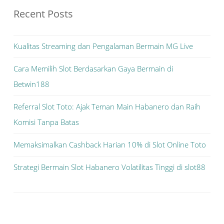
Recent Posts
Kualitas Streaming dan Pengalaman Bermain MG Live
Cara Memilih Slot Berdasarkan Gaya Bermain di
Betwin188
Referral Slot Toto: Ajak Teman Main Habanero dan Raih
Komisi Tanpa Batas
Memaksimalkan Cashback Harian 10% di Slot Online Toto
Strategi Bermain Slot Habanero Volatilitas Tinggi di slot88