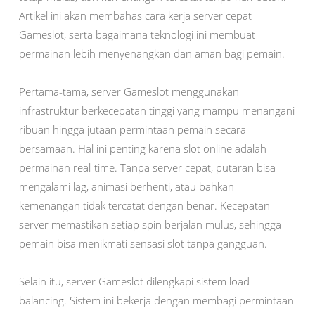
Artikel ini akan membahas cara kerja server cepat
Gameslot, serta bagaimana teknologi ini membuat
permainan lebih menyenangkan dan aman bagi pemain.
Pertama-tama, server Gameslot menggunakan
infrastruktur berkecepatan tinggi yang mampu menangani
ribuan hingga jutaan permintaan pemain secara
bersamaan. Hal ini penting karena slot online adalah
permainan real-time. Tanpa server cepat, putaran bisa
mengalami lag, animasi berhenti, atau bahkan
kemenangan tidak tercatat dengan benar. Kecepatan
server memastikan setiap spin berjalan mulus, sehingga
pemain bisa menikmati sensasi slot tanpa gangguan.
Selain itu, server Gameslot dilengkapi sistem load
balancing. Sistem ini bekerja dengan membagi permintaan