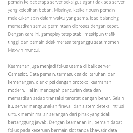
pemain ke beberapa server sekaligus agar tidak ada server
yang kelebihan beban. Misalnya, ketika ribuan pemain
melakukan spin dalam waktu yang sama, load balancing
memastikan semua permintaan diproses dengan cepat.
Dengan cara ini, gameplay tetap stabil meskipun trafik
tinggi, dan pemain tidak merasa terganggu saat momen
Maxwin muncul.
Keamanan juga menjadi fokus utama di balik server
Gameslot. Data pemain, termasuk saldo, taruhan, dan
kemenangan, dienkripsi dengan protokol keamanan
modern. Hal ini mencegah pencurian data dan
memastikan setiap transaksi tercatat dengan benar. Selain
itu, server menggunakan firewall dan sistem deteksi intrusi
untuk meminimalisir serangan dari pihak yang tidak
bertanggung jawab. Dengan keamanan ini, pemain dapat
fokus pada keseruan bermain slot tanpa khawatir data