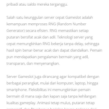
pribadi atau saldo mereka terganggu.
Salah satu keunggulan server cepat Gameslot adalah
kemampuan memproses RNG (Random Number
Generator) secara efisien. RNG memastikan setiap
putaran bersifat acak dan adil. Teknologi server yang
cepat memungkinkan RNG bekerja tanpa delay, sehingga
hasil spin benar-benar acak dan dapat diandalkan. Pemain
pun mendapatkan pengalaman bermain yang adil,
transparan, dan menyenangkan.
Server Gameslot juga dirancang agar kompatibel dengan
berbagai perangkat, mulai dari komputer, laptop, hingga
smartphone. Fleksibilitas ini memungkinkan pemain
bermain di mana saja dan kapan saja tanpa kehilangan
kualitas gameplay. Animasi tetap mulus, putaran tetap