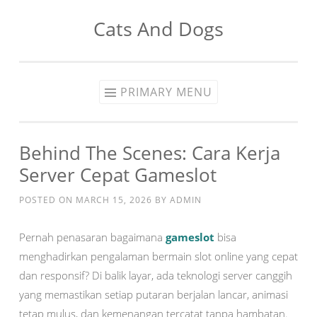
Cats And Dogs
Skip
to
content
PRIMARY MENU
Behind The Scenes: Cara Kerja
Server Cepat Gameslot
POSTED ON
MARCH 15, 2026
BY
ADMIN
Pernah penasaran bagaimana
gameslot
bisa
menghadirkan pengalaman bermain slot online yang cepat
dan responsif? Di balik layar, ada teknologi server canggih
yang memastikan setiap putaran berjalan lancar, animasi
tetap mulus, dan kemenangan tercatat tanpa hambatan.