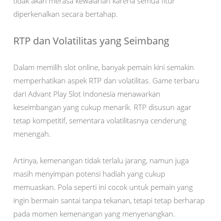
tidak akan merasa kewalahan karena semua fitur
diperkenalkan secara bertahap.
RTP dan Volatilitas yang Seimbang
Dalam memilih slot online, banyak pemain kini semakin
memperhatikan aspek RTP dan volatilitas. Game terbaru
dari Advant Play Slot Indonesia menawarkan
keseimbangan yang cukup menarik. RTP disusun agar
tetap kompetitif, sementara volatilitasnya cenderung
menengah.
Artinya, kemenangan tidak terlalu jarang, namun juga
masih menyimpan potensi hadiah yang cukup
memuaskan. Pola seperti ini cocok untuk pemain yang
ingin bermain santai tanpa tekanan, tetapi tetap berharap
pada momen kemenangan yang menyenangkan.